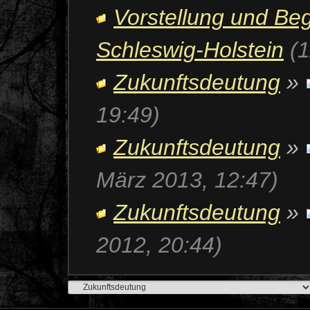
Vorstellung und Be
Schleswig-Holstein
(
Zukunftsdeutung
»
19:49)
Zukunftsdeutung
»
März 2013, 12:47)
Zukunftsdeutung
»
2012, 20:44)