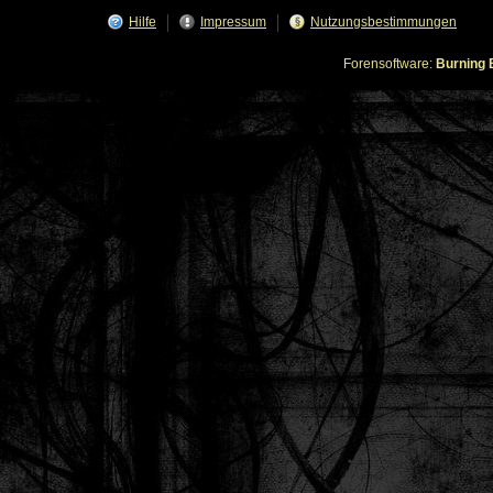
Hilfe
Impressum
Nutzungsbestimmungen
Forensoftware:
Burning